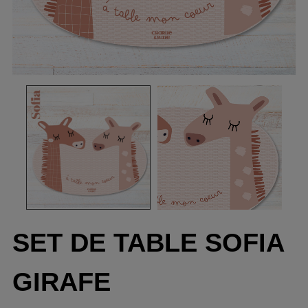
SET DE TABLE SOFIA
GIRAFE