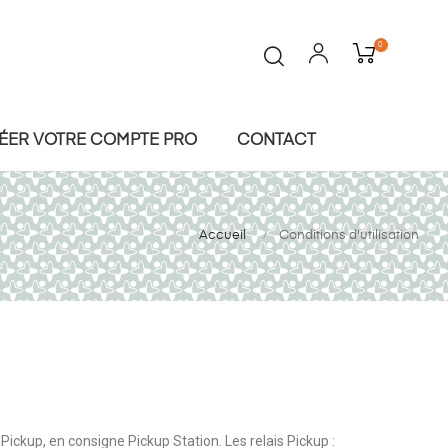
0
ÉER VOTRE COMPTE PRO
CONTACT
Accueil
Conditions d'utilisation
 Pickup, en consigne Pickup Station. Les relais Pickup :