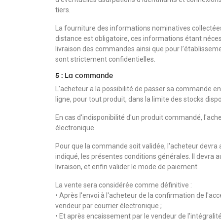
tiers.
La fourniture des informations nominatives collectées
distance est obligatoire, ces informations étant néces
livraison des commandes ainsi que pour l’établissem
sont strictement confidentielles.
5 : La commande
L'acheteur a la possibilité de passer sa commande en 
ligne, pour tout produit, dans la limite des stocks disp
En cas d'indisponibilité d'un produit commandé, l'ach
électronique.
Pour que la commande soit validée, l'acheteur devra ac
indiqué, les présentes conditions générales. Il devra a
livraison, et enfin valider le mode de paiement.
La vente sera considérée comme définitive :
• Après l'envoi à l'acheteur de la confirmation de l'a
vendeur par courrier électronique ;
• Et après encaissement par le vendeur de l'intégralité