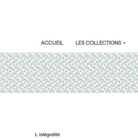
ACCUEIL
LES COLLECTIONS
1. Intégralité