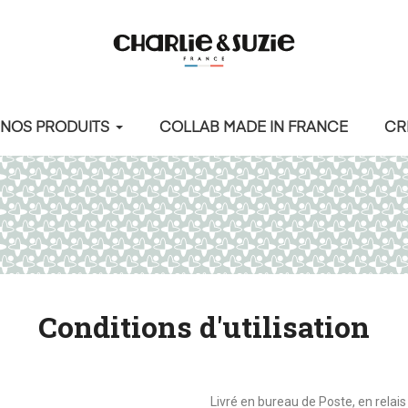
NOS PRODUITS
COLLAB MADE IN FRANCE
CR
Conditions d'utilisation
Livré en bureau de Poste, en relais