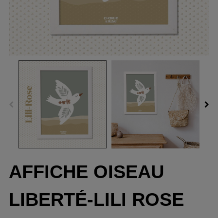
AFFICHE OISEAU
LIBERTÉ-LILI ROSE