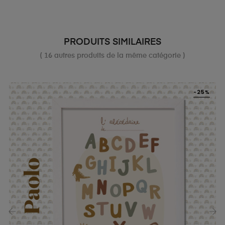
PRODUITS SIMILAIRES
( 16 autres produits de la même catégorie )
-25%