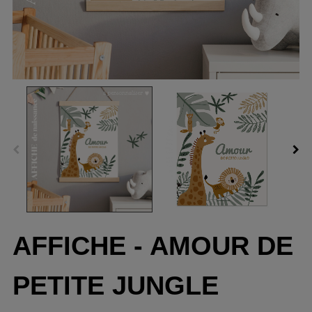
AFFICHE - AMOUR DE
PETITE JUNGLE