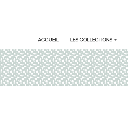
ACCUEIL
LES COLLECTIONS