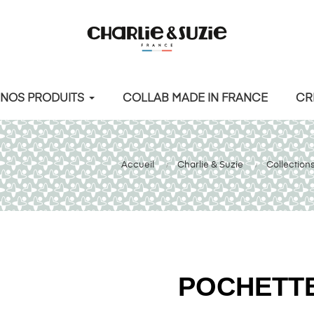
NOS PRODUITS
COLLAB MADE IN FRANCE
CR
Accueil
Charlie & Suzie
Collection
POCHETTE