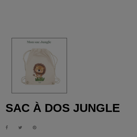
SAC À DOS JUNGLE