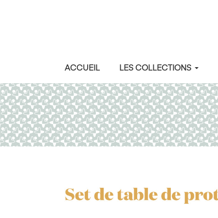
ACCUEIL
LES COLLECTIONS