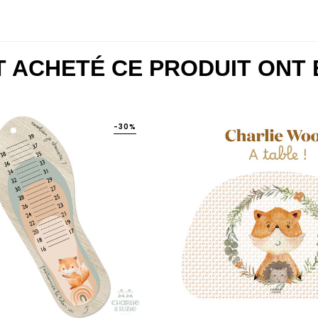
NT ACHETÉ CE PRODUIT ONT
-30%