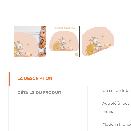
LA DESCRIPTION
Ce set de table
DÉTAILS DU PRODUIT
Adapté à tous, 
main.
Made in Franc