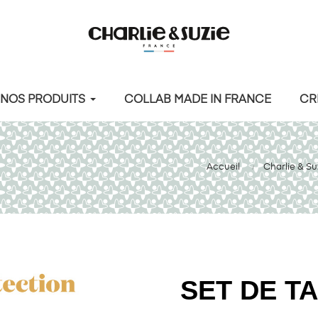
NOS PRODUITS
COLLAB MADE IN FRANCE
CR
Accueil
Charlie & Su
SET DE T