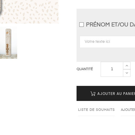
PRÉNOM ET/OU D
QUANTITÉ
AJOUTER AU PANIE
LISTE DE SOUHAITS
AJOUTE