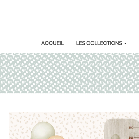
ACCUEIL
LES COLLECTIONS