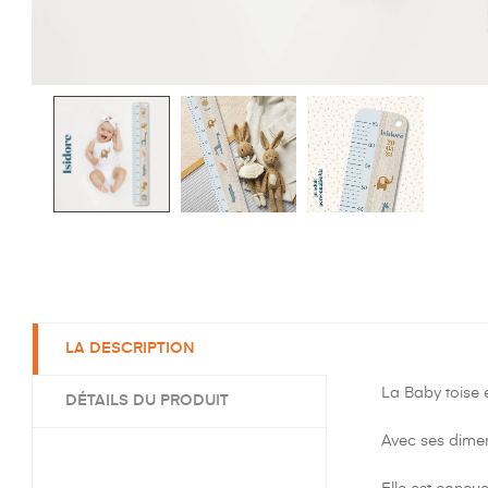
LA DESCRIPTION
La Baby toise 
DÉTAILS DU PRODUIT
Avec ses dimen