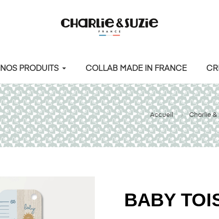
NOS PRODUITS
COLLAB MADE IN FRANCE
CR
Accueil
Charlie &
BABY TOI