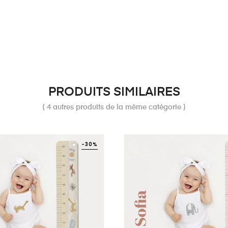
PRODUITS SIMILAIRES
( 4 autres produits de la même catégorie )
-30%