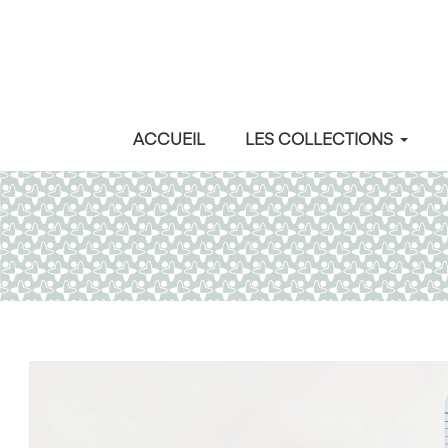
ACCUEIL
LES COLLECTIONS