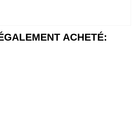
 ÉGALEMENT ACHETÉ: