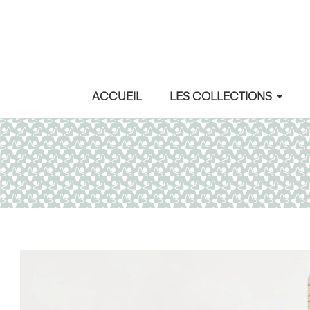
ACCUEIL
LES COLLECTIONS