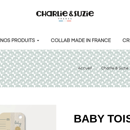
NOS PRODUITS
COLLAB MADE IN FRANCE
CR
Accueil
Charlie & Suzie
BABY TOI