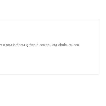
à tout intérieur grâce à ses couleur chaleureuses.