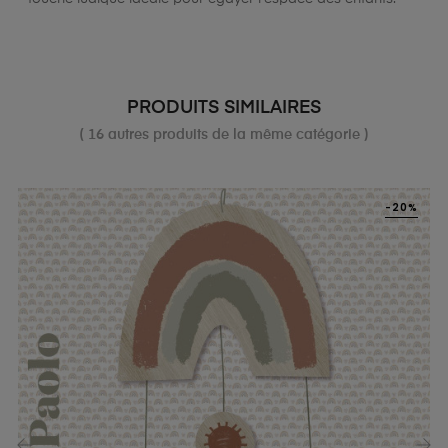
PRODUITS SIMILAIRES
( 16 autres produits de la même catégorie )
-20%