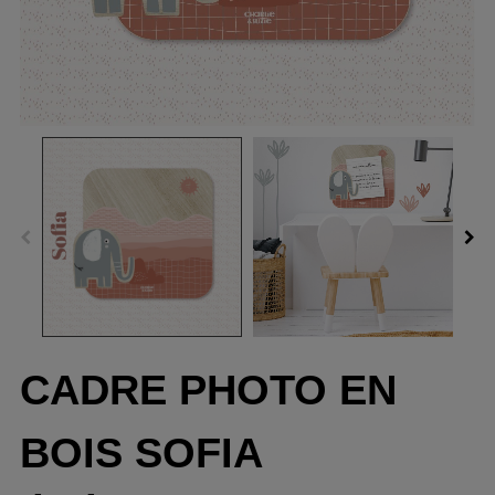
CADRE PHOTO EN
BOIS SOFIA