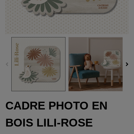
CADRE PHOTO EN
BOIS LILI-ROSE