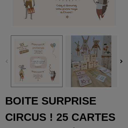
BOITE SURPRISE
CIRCUS ! 25 CARTES