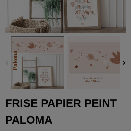
FRISE PAPIER PEINT
PALOMA