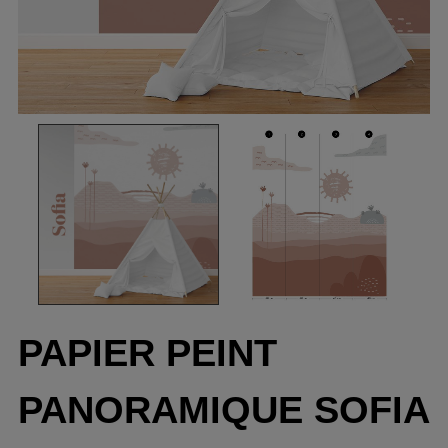
PAPIER PEINT
PANORAMIQUE SOFIA