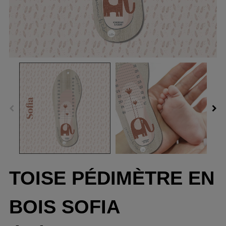
TOISE PÉDIMÈTRE EN
BOIS SOFIA