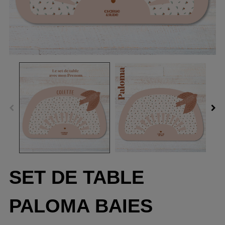
SET DE TABLE
PALOMA BAIES