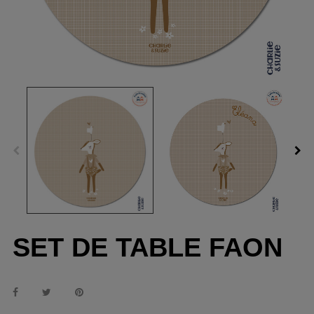
SET DE TABLE FAON