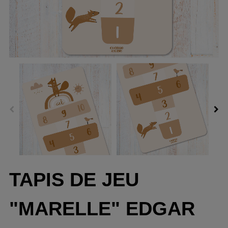
TAPIS DE JEU
"MARELLE" EDGAR