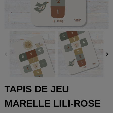
TAPIS DE JEU
MARELLE LILI-ROSE