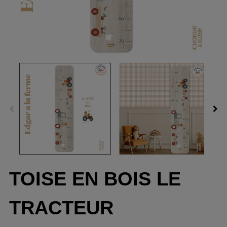
TOISE EN BOIS LE
TRACTEUR