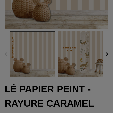
LÉ PAPIER PEINT -
RAYURE CARAMEL