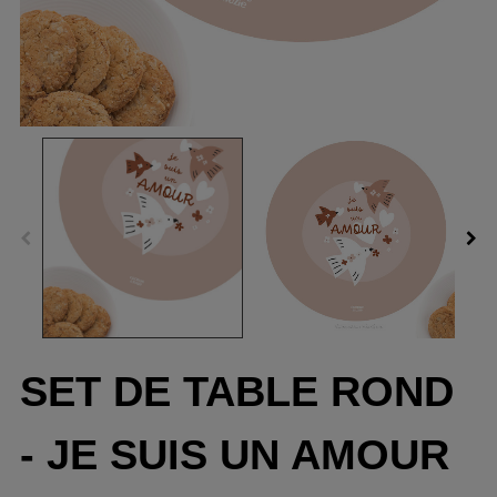
SET DE TABLE ROND
- JE SUIS UN AMOUR