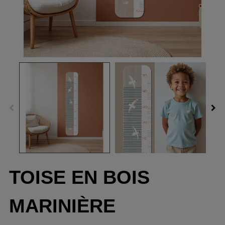
TOISE EN BOIS
MARINIÈRE