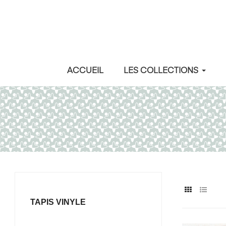
ACCUEIL
LES COLLECTIONS
TAPIS VINYLE