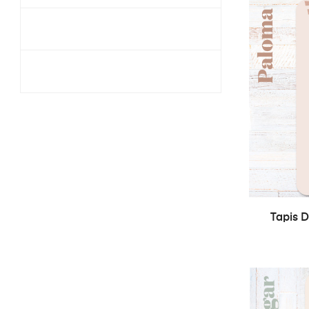
Tapis 