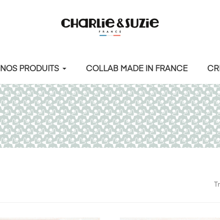
NOS PRODUITS
COLLAB MADE IN FRANCE
CR
Tr