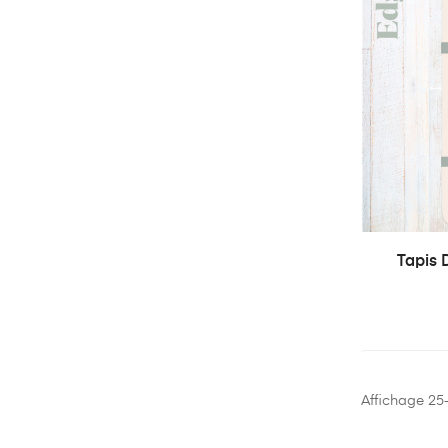
Tapis 
Affichage 25-