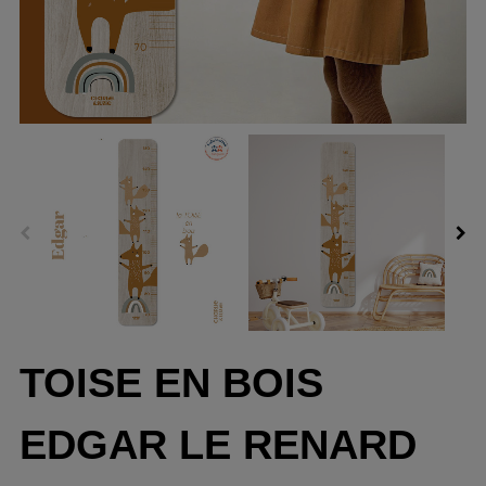
TOISE EN BOIS
EDGAR LE RENARD